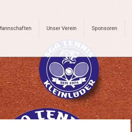
Mannschaften
Unser Verein
Sponsoren