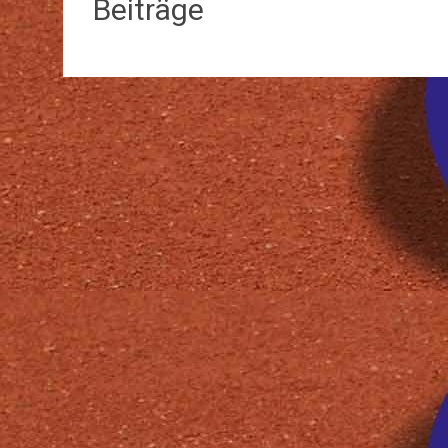
Beiträge