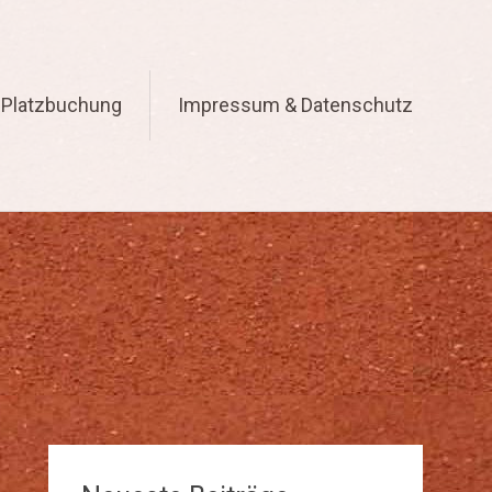
Platzbuchung
Impressum & Datenschutz