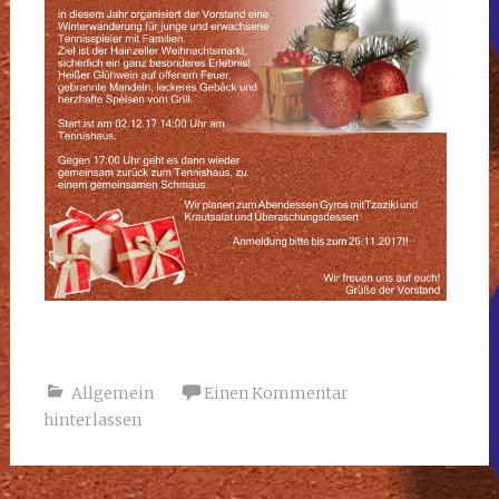
Allgemein
Einen Kommentar
hinterlassen