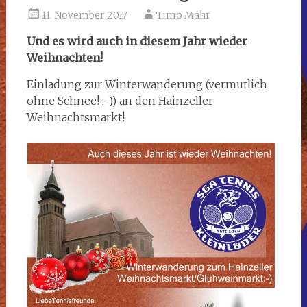
11. November 2017
Timo Mahr
Und es wird auch in diesem Jahr wieder
Weihnachten!
Einladung zur Winterwanderung (vermutlich
ohne Schnee! :-)) an den Hainzeller
Weihnachtsmarkt!