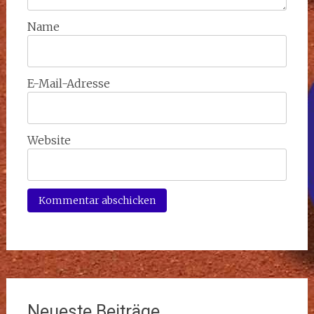
Name
E-Mail-Adresse
Website
Neueste Beiträge